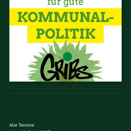
Alle Termine