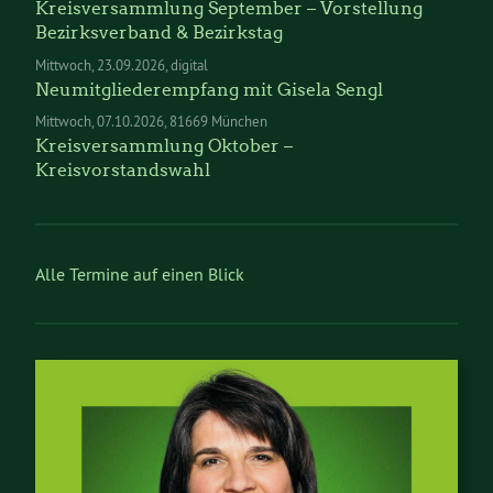
Kreisversammlung September – Vorstellung
Bezirksverband & Bezirkstag
Mittwoch
23.09.2026
digital
Neumitgliederempfang mit Gisela Sengl
Mittwoch
07.10.2026
81669 München
Kreisversammlung Oktober –
Kreisvorstandswahl
Alle Termine auf einen Blick