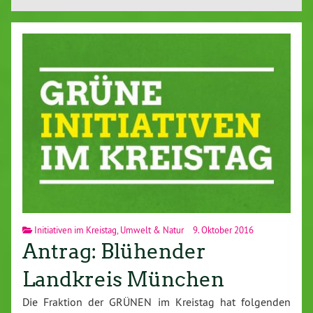
Initiativen im Kreistag
,
Umwelt & Natur
9. Oktober 2016
Antrag: Blühender
Landkreis München
Die Fraktion der GRÜNEN im Kreistag hat folgenden