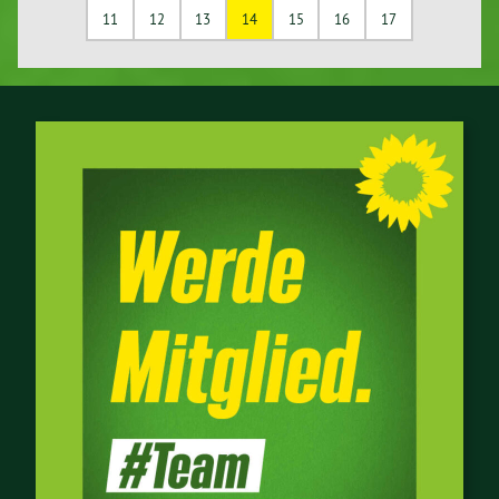
11
12
13
14
15
16
17