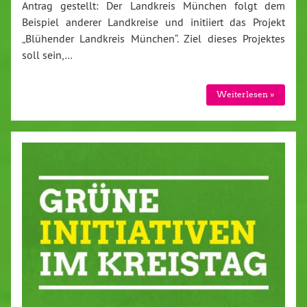
Antrag gestellt: Der Landkreis München folgt dem
Beispiel anderer Land­krei­se und initiiert das Projekt
„Blühender Landkreis München“. Ziel dieses Projektes
soll sein,…
Wei­ter­le­sen »