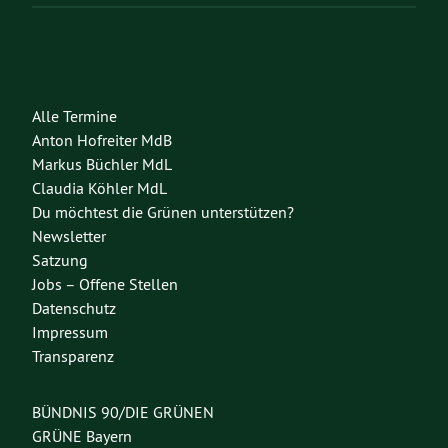
Alle Termine
Anton Hofreiter MdB
Markus Büchler MdL
Claudia Köhler MdL
Du möchtest die Grünen unterstützen?
Newsletter
Satzung
Jobs – Offene Stellen
Datenschutz
Impressum
Transparenz
BÜNDNIS 90/DIE GRÜNEN
GRÜNE Bayern