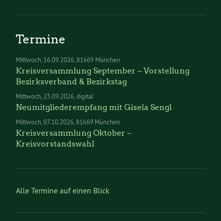
Termine
Mittwoch
16.09.2026
81669 München
Kreisversammlung September – Vorstellung
Bezirksverband & Bezirkstag
Mittwoch
23.09.2026
digital
Neumitgliederempfang mit Gisela Sengl
Mittwoch
07.10.2026
81669 München
Kreisversammlung Oktober –
Kreisvorstandswahl
Alle Termine auf einen Blick