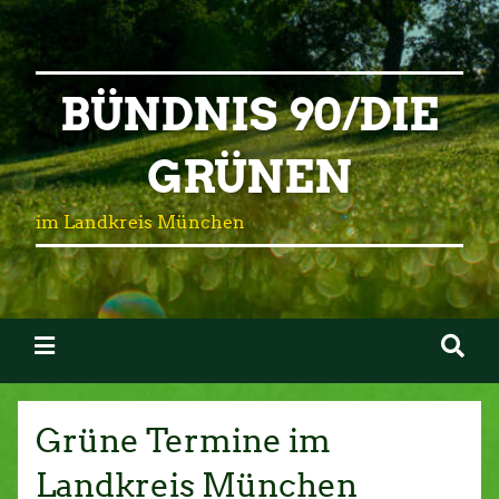
BÜNDNIS 90/DIE
GRÜNEN
im Landkreis München
Grüne Termine im
Landkreis München