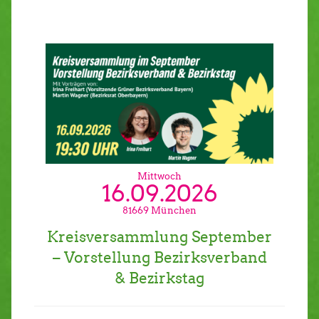
Mittwoch
16.09.2026
81669 München
Kreisversammlung September
– Vorstellung Bezirksverband
& Bezirkstag