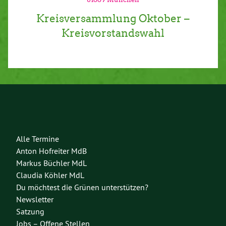
Kreisversammlung Oktober –
Kreisvorstandswahl
Alle Termine
Anton Hofreiter MdB
Markus Büchler MdL
Claudia Köhler MdL
Du möchtest die Grünen unterstützen?
Newsletter
Satzung
Jobs – Offene Stellen