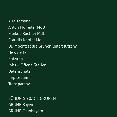
Alle Termine
Anton Hofreiter MdB
Markus Büchler MdL
Claudia Köhler MdL
Du möchtest die Grünen unterstützen?
Newsletter
Satzung
Jobs – Offene Stellen
Datenschutz
Impressum
Transparenz
BÜNDNIS 90/DIE GRÜNEN
GRÜNE Bayern
GRÜNE Oberbayern