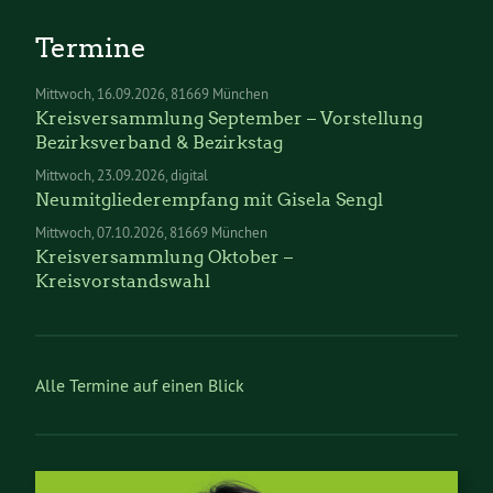
Termine
Mittwoch
16.09.2026
81669 München
Kreisversammlung September – Vorstellung
Bezirksverband & Bezirkstag
Mittwoch
23.09.2026
digital
Neumitgliederempfang mit Gisela Sengl
Mittwoch
07.10.2026
81669 München
Kreisversammlung Oktober –
Kreisvorstandswahl
Alle Termine auf einen Blick