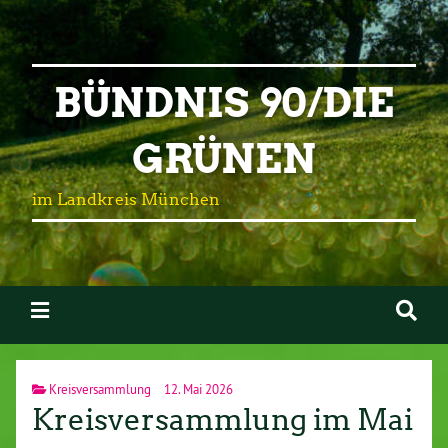
BÜNDNIS 90/DIE
GRÜNEN
im Landkreis München
Kreisversammlung
12. Mai 2026
Kreisversammlung im Mai