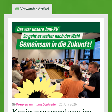
Verwandte Artikel
Kreisversammlung
,
Startseite
25. Juni 2026