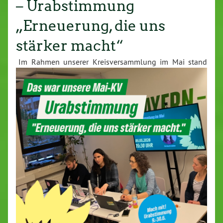
– Urabstimmung
„Erneuerung, die uns
stärker macht“
Im Rahmen unserer Kreis­ver­samm­lung im Mai stand