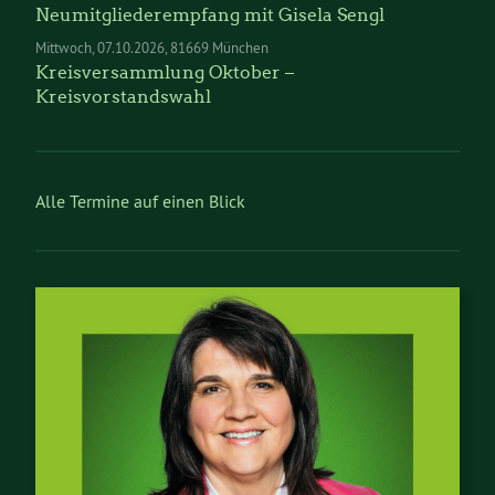
Neumitgliederempfang mit Gisela Sengl
Mittwoch
07.10.2026
81669 München
Kreisversammlung Oktober –
Kreisvorstandswahl
Alle Termine auf einen Blick