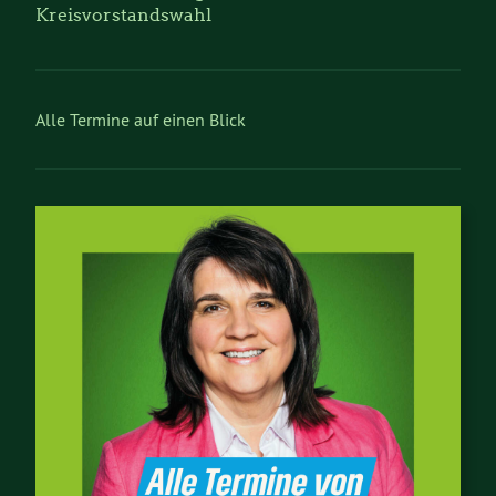
Kreisvorstandswahl
Alle Termine auf einen Blick