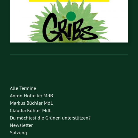
Alle Termine
Anton Hofreiter MdB
Markus Büchler MdL
Claudia Köhler MdL
Du möchtest die Grünen unterstützen?
Newsletter
Satzung