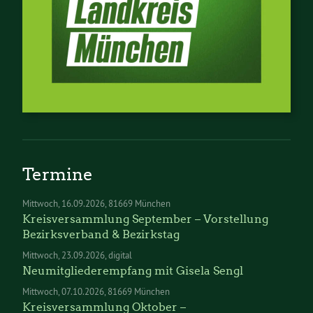
Termine
Mittwoch
16.09.2026
81669 München
Kreisversammlung September – Vorstellung
Bezirksverband & Bezirkstag
Mittwoch
23.09.2026
digital
Neumitgliederempfang mit Gisela Sengl
Mittwoch
07.10.2026
81669 München
Kreisversammlung Oktober –