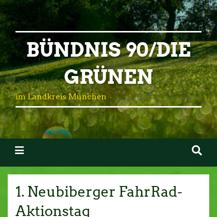
BÜNDNIS 90/DIE
GRÜNEN
im Landkreis München
1. Neubiberger FahrRad-
Aktionstag