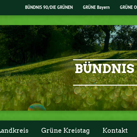
BÜNDNIS 90/DIE GRÜNEN
GRÜNE Bayern
GRÜNE O
BÜNDNIS 
Landkreis
Grüne Kreistag
Kontakt