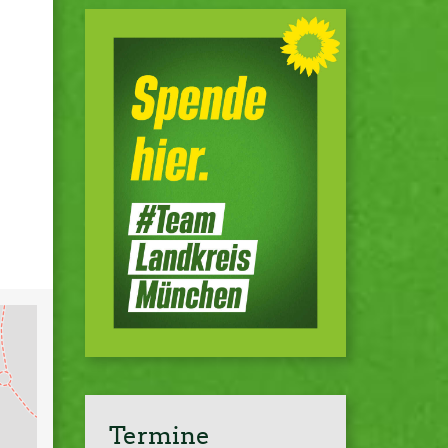
Termine