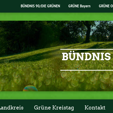
BÜNDNIS 90/DIE GRÜNEN
GRÜNE Bayern
GRÜNE O
BÜNDNIS 
Landkreis
Grüne Kreistag
Kontakt