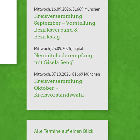
Mittwoch
16.09.2026
81669 München
Kreisversammlung
September – Vorstellung
Bezirksverband &
Bezirkstag
Mittwoch
23.09.2026
digital
Neumitgliederempfang
mit Gisela Sengl
Mittwoch
07.10.2026
81669 München
Kreisversammlung
Oktober –
Kreisvorstandswahl
Alle Termine auf einen Blick