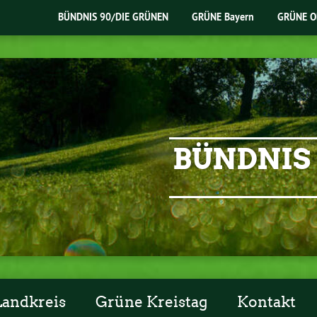
BÜNDNIS 90/DIE GRÜNEN
GRÜNE Bayern
GRÜNE O
BÜNDNIS 
Landkreis
Grüne Kreistag
Kontakt