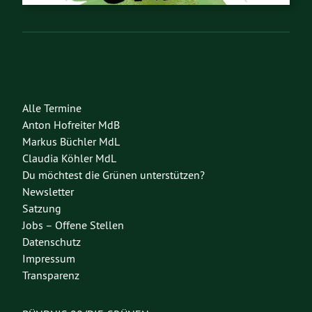
Alle Termine
Anton Hofreiter MdB
Markus Büchler MdL
Claudia Köhler MdL
Du möchtest die Grünen unterstützen?
Newsletter
Satzung
Jobs – Offene Stellen
Datenschutz
Impressum
Transparenz