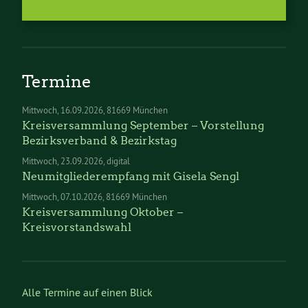
Termine
Mittwoch
16.09.2026
81669 München
Kreisversammlung September – Vorstellung
Bezirksverband & Bezirkstag
Mittwoch
23.09.2026
digital
Neumitgliederempfang mit Gisela Sengl
Mittwoch
07.10.2026
81669 München
Kreisversammlung Oktober –
Kreisvorstandswahl
Alle Termine auf einen Blick