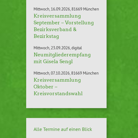
Mittwoch
16.09.2026
81669 München
Kreisversammlung
September – Vorstellung
Bezirksverband &
Bezirkstag
Mittwoch
23.09.2026
digital
Neumitgliederempfang
mit Gisela Sengl
Mittwoch
07.10.2026
81669 München
Kreisversammlung
Oktober –
Kreisvorstandswahl
Alle Termine auf einen Blick