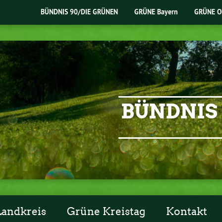
BÜNDNIS 90/DIE GRÜNEN
GRÜNE Bayern
GRÜNE O
BÜNDNIS 
Landkreis
Grüne Kreistag
Kontakt