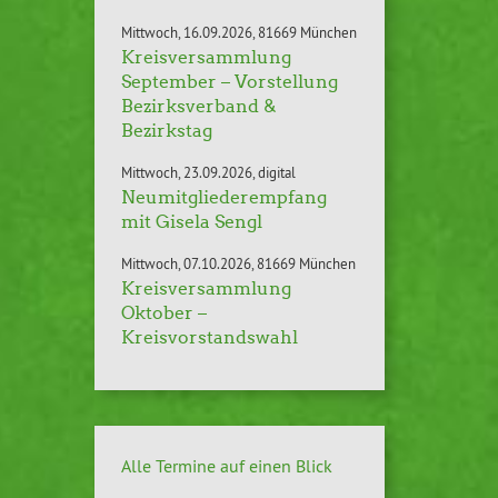
Mittwoch
16.09.2026
81669 München
Kreisversammlung
September – Vorstellung
Bezirksverband &
Bezirkstag
Mittwoch
23.09.2026
digital
Neumitgliederempfang
mit Gisela Sengl
Mittwoch
07.10.2026
81669 München
Kreisversammlung
Oktober –
Kreisvorstandswahl
Alle Termine auf einen Blick