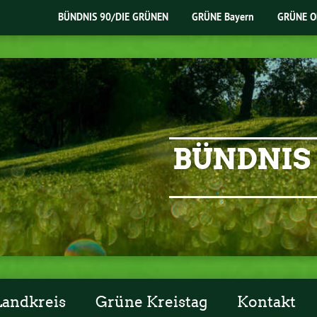
BÜNDNIS 90/DIE GRÜNEN
GRÜNE Bayern
GRÜNE O
BÜNDNIS 
Landkreis
Grüne Kreistag
Kontakt