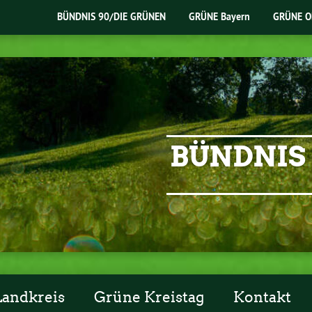
BÜNDNIS 90/DIE GRÜNEN
GRÜNE Bayern
GRÜNE O
BÜNDNIS 
Landkreis
Grüne Kreistag
Kontakt