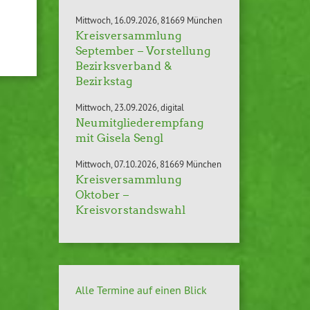
Mittwoch
16.09.2026
81669 München
Kreisversammlung
September – Vorstellung
Bezirksverband &
Bezirkstag
Mittwoch
23.09.2026
digital
Neumitgliederempfang
mit Gisela Sengl
Mittwoch
07.10.2026
81669 München
Kreisversammlung
Oktober –
Kreisvorstandswahl
Alle Termine auf einen Blick