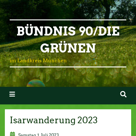
BÜNDNIS 90/DIE
GRÜNEN
im Landkreis München
Isarwanderung 2023
Samstag, 1. Juli 2023