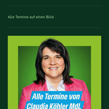
Alle Termine auf einen Blick