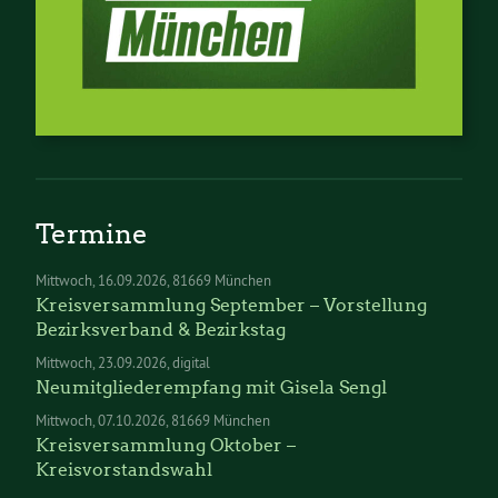
Termine
Mittwoch
16.09.2026
81669 München
Kreisversammlung September – Vorstellung
Bezirksverband & Bezirkstag
Mittwoch
23.09.2026
digital
Neumitgliederempfang mit Gisela Sengl
Mittwoch
07.10.2026
81669 München
Kreisversammlung Oktober –
Kreisvorstandswahl