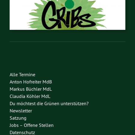
Alle Termine
Anton Hofreiter MdB
Markus Büchler MdL
Claudia Köhler MdL
Du möchtest die Grünen unterstützen?
Newsletter
Satzung
Jobs – Offene Stellen
Datenschutz