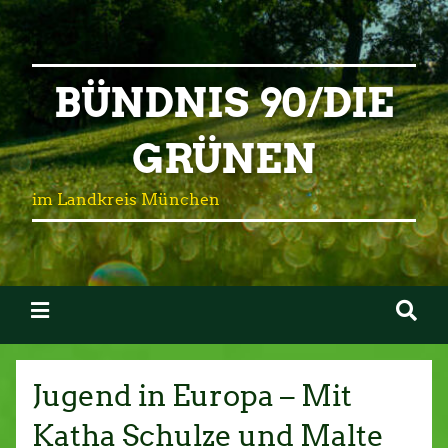
BÜNDNIS 90/DIE
GRÜNEN
im Landkreis München
Jugend in Europa – Mit
Katha Schulze und Malte