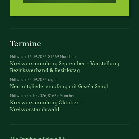
Termine
Mittwoch
16.09.2026
81669 München
Kreisversammlung September – Vorstellung
Bezirksverband & Bezirkstag
Mittwoch
23.09.2026
digital
Neumitgliederempfang mit Gisela Sengl
Mittwoch
07.10.2026
81669 München
Kreisversammlung Oktober –
Kreisvorstandswahl
Alle Termine auf einen Blick