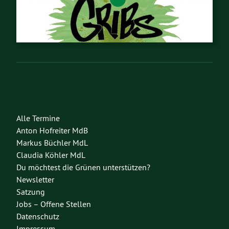
Alle Termine
Anton Hofreiter MdB
Markus Büchler MdL
Claudia Köhler MdL
Du möchtest die Grünen unterstützen?
Newsletter
Satzung
Jobs – Offene Stellen
Datenschutz
Impressum