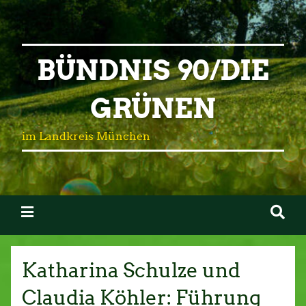
BÜNDNIS 90/DIE
GRÜNEN
im Landkreis München
Katharina Schulze und
Claudia Köhler: Führung