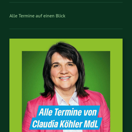
Alle Termine auf einen Blick