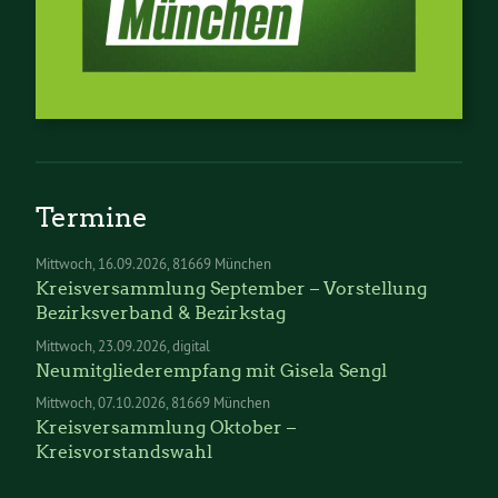
Termine
Mittwoch
16.09.2026
81669 München
Kreisversammlung September – Vorstellung
Bezirksverband & Bezirkstag
Mittwoch
23.09.2026
digital
Neumitgliederempfang mit Gisela Sengl
Mittwoch
07.10.2026
81669 München
Kreisversammlung Oktober –
Kreisvorstandswahl