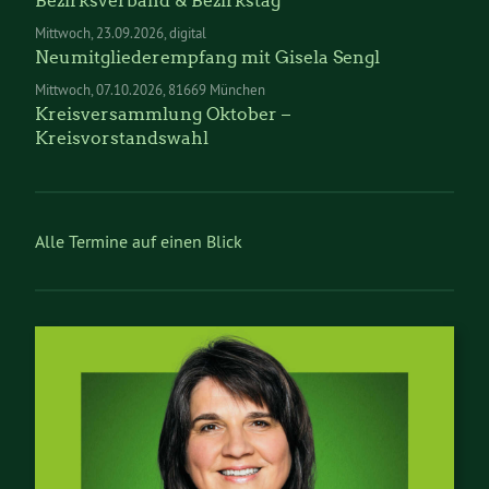
Bezirksverband & Bezirkstag
Mittwoch
23.09.2026
digital
Neumitgliederempfang mit Gisela Sengl
Mittwoch
07.10.2026
81669 München
Kreisversammlung Oktober –
Kreisvorstandswahl
Alle Termine auf einen Blick