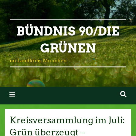
BÜNDNIS 90/DIE
GRÜNEN
im Landkreis München
Kreisversammlung im Juli:
Grün überzeugt –