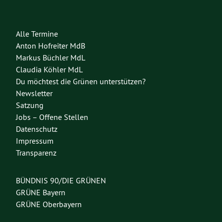
Alle Termine
Anton Hofreiter MdB
Markus Büchler MdL
Claudia Köhler MdL
Du möchtest die Grünen unterstützen?
Newsletter
Satzung
Jobs – Offene Stellen
Datenschutz
Impressum
Transparenz
BÜNDNIS 90/DIE GRÜNEN
GRÜNE Bayern
GRÜNE Oberbayern