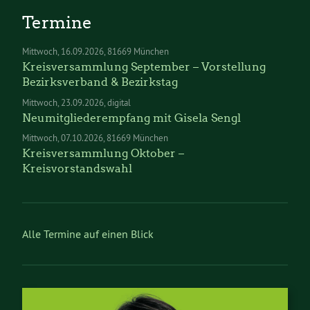
Termine
Mittwoch
16.09.2026
81669 München
Kreisversammlung September – Vorstellung
Bezirksverband & Bezirkstag
Mittwoch
23.09.2026
digital
Neumitgliederempfang mit Gisela Sengl
Mittwoch
07.10.2026
81669 München
Kreisversammlung Oktober –
Kreisvorstandswahl
Alle Termine auf einen Blick