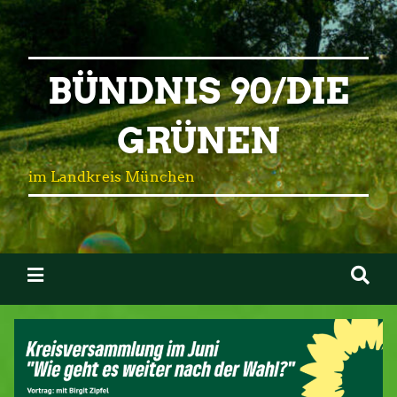
BÜNDNIS 90/DIE
GRÜNEN
im Landkreis München