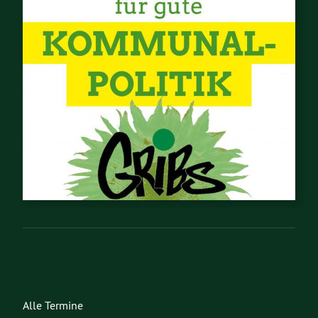
Alle Termine