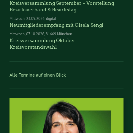
Kreisversammlung September – Vorstellung
Bezirksverband & Bezirkstag
Mittwoch
23.09.2026
digital
Neumitgliederempfang mit Gisela Sengl
Mittwoch
07.10.2026
81669 München
Kreisversammlung Oktober –
Kreisvorstandswahl
Alle Termine auf einen Blick