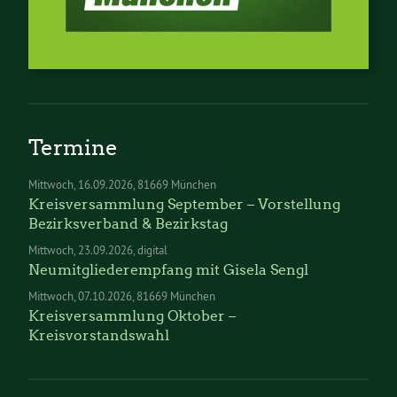
Termine
Mittwoch
16.09.2026
81669 München
Kreisversammlung September – Vorstellung
Bezirksverband & Bezirkstag
Mittwoch
23.09.2026
digital
Neumitgliederempfang mit Gisela Sengl
Mittwoch
07.10.2026
81669 München
Kreisversammlung Oktober –
Kreisvorstandswahl