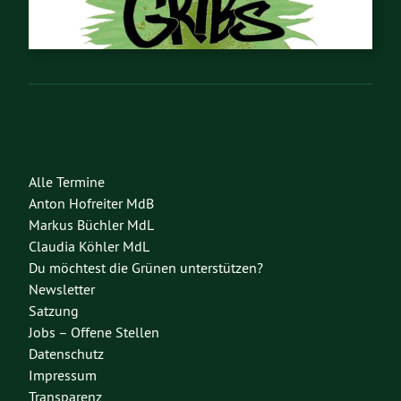
Alle Termine
Anton Hofreiter MdB
Markus Büchler MdL
Claudia Köhler MdL
Du möchtest die Grünen unterstützen?
Newsletter
Satzung
Jobs – Offene Stellen
Datenschutz
Impressum
Transparenz