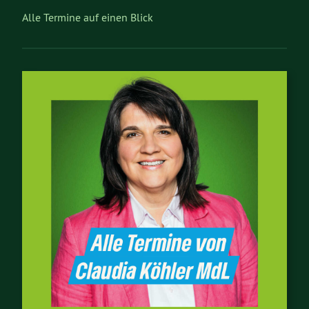
Alle Termine auf einen Blick