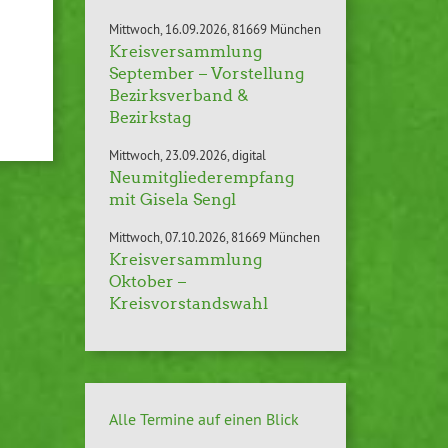
Mittwoch
16.09.2026
81669 München
Kreisversammlung
September – Vorstellung
Bezirksverband &
Bezirkstag
Mittwoch
23.09.2026
digital
Neumitgliederempfang
mit Gisela Sengl
Mittwoch
07.10.2026
81669 München
Kreisversammlung
Oktober –
Kreisvorstandswahl
Alle Termine auf einen Blick