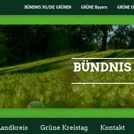
BÜNDNIS 90/DIE GRÜNEN
GRÜNE Bayern
GRÜNE O
BÜNDNIS 
Landkreis
Grüne Kreistag
Kontakt