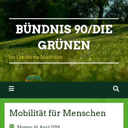
BÜNDNIS 90/DIE
GRÜNEN
im Landkreis München
Mobilität für Menschen
Montag, 16. April 2018