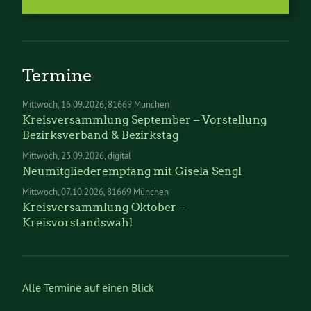
Termine
Mittwoch
16.09.2026
81669 München
Kreisversammlung September – Vorstellung
Bezirksverband & Bezirkstag
Mittwoch
23.09.2026
digital
Neumitgliederempfang mit Gisela Sengl
Mittwoch
07.10.2026
81669 München
Kreisversammlung Oktober –
Kreisvorstandswahl
Alle Termine auf einen Blick