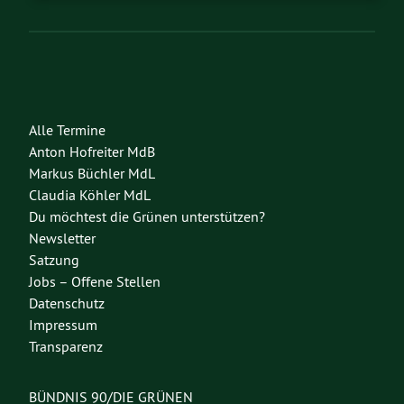
Alle Termine
Anton Hofreiter MdB
Markus Büchler MdL
Claudia Köhler MdL
Du möchtest die Grünen unterstützen?
Newsletter
Satzung
Jobs – Offene Stellen
Datenschutz
Impressum
Transparenz
BÜNDNIS 90/DIE GRÜNEN