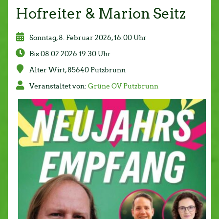
Hofreiter & Marion Seitz
Sonntag, 8. Februar 2026, 16:00 Uhr
Bis 08.02.2026 19:30 Uhr
Alter Wirt, 85640 Putzbrunn
Ver­an­stal­tet von:
Grüne OV Putzbrunn