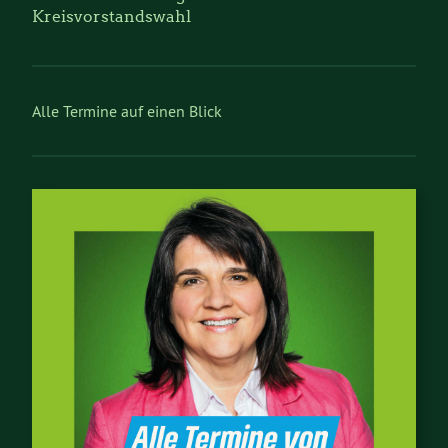
Kreisvorstandswahl
Alle Termine auf einen Blick