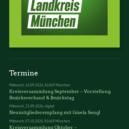
Termine
Mittwoch
16.09.2026
81669 München
Kreisversammlung September – Vorstellung
Bezirksverband & Bezirkstag
Mittwoch
23.09.2026
digital
Neumitgliederempfang mit Gisela Sengl
Mittwoch
07.10.2026
81669 München
Kreisversammlung Oktober –