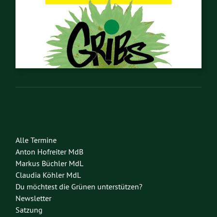
Alle Termine
Anton Hofreiter MdB
Markus Büchler MdL
Claudia Köhler MdL
Du möchtest die Grünen unterstützen?
Newsletter
Satzung