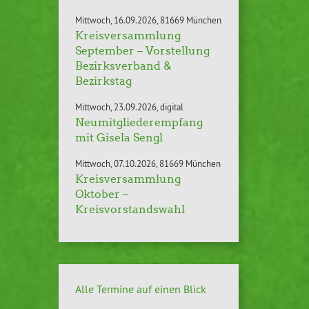
Mittwoch
16.09.2026
81669 München
Kreisversammlung
September – Vorstellung
Bezirksverband &
Bezirkstag
Mittwoch
23.09.2026
digital
Neumitgliederempfang
mit Gisela Sengl
Mittwoch
07.10.2026
81669 München
Kreisversammlung
Oktober –
Kreisvorstandswahl
Alle Termine auf einen Blick