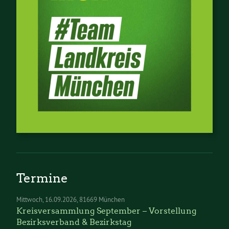
Termine
Mittwoch
16.09.2026
81669 München
Kreisversammlung September – Vorstellung
Bezirksverband & Bezirkstag