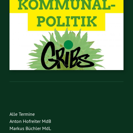
Alle Termine
Anton Hofreiter MdB
Markus Büchler MdL