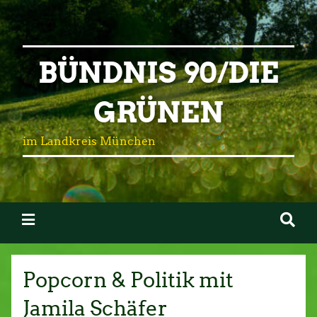
BÜNDNIS 90/DIE
GRÜNEN
im Landkreis München
Popcorn & Politik mit
Jamila Schäfer