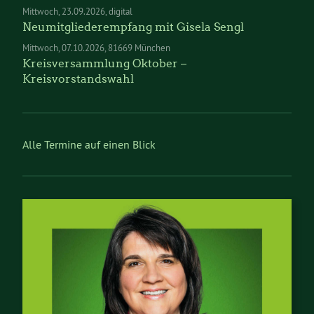
Mittwoch
23.09.2026
digital
Neumitgliederempfang mit Gisela Sengl
Mittwoch
07.10.2026
81669 München
Kreisversammlung Oktober –
Kreisvorstandswahl
Alle Termine auf einen Blick