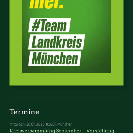
Termine
Mittwoch
16.09.2026
81669 München
Kreisversammlung September – Vorstellung