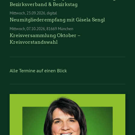
Bezirksverband & Bezirkstag
Mittwoch
23.09.2026
digital
Neumitgliederempfang mit Gisela Sengl
Mittwoch
07.10.2026
81669 München
Kreisversammlung Oktober –
Kreisvorstandswahl
Alle Termine auf einen Blick