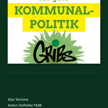
Alle Termine
Anton Hofreiter MdB