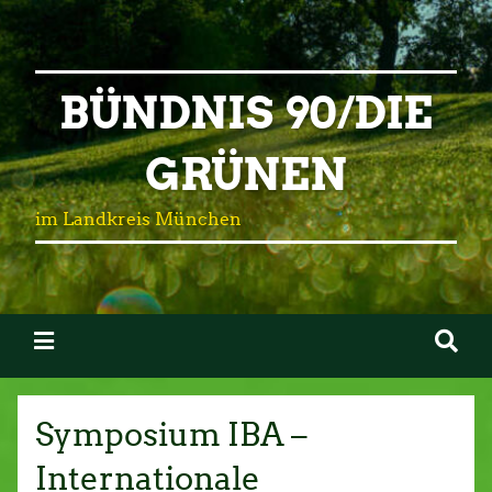
BÜNDNIS 90/DIE
GRÜNEN
im Landkreis München
Symposium IBA –
Internationale