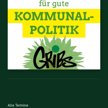
Alle Termine