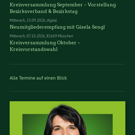
Kreisversammlung September – Vorstellung
Bezirksverband & Bezirkstag
Mittwoch
23.09.2026
digital
Neumitgliederempfang mit Gisela Sengl
Mittwoch
07.10.2026
81669 München
Kreisversammlung Oktober –
Kreisvorstandswahl
Alle Termine auf einen Blick