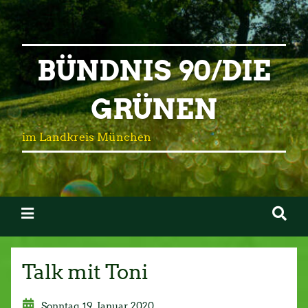
BÜNDNIS 90/DIE
GRÜNEN
im Landkreis München
Talk mit Toni
Sonntag, 19. Januar 2020