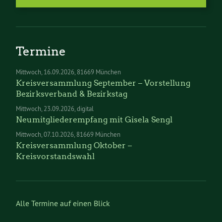
Termine
Mittwoch
16.09.2026
81669 München
Kreisversammlung September – Vorstellung
Bezirksverband & Bezirkstag
Mittwoch
23.09.2026
digital
Neumitgliederempfang mit Gisela Sengl
Mittwoch
07.10.2026
81669 München
Kreisversammlung Oktober –
Kreisvorstandswahl
Alle Termine auf einen Blick