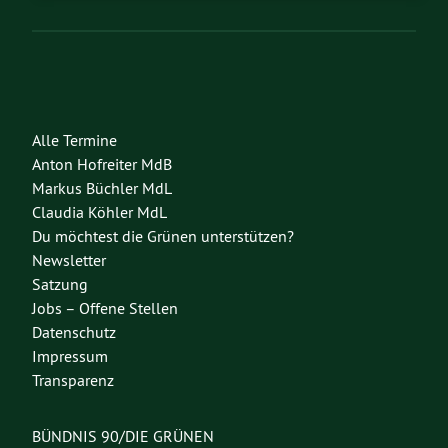
Alle Termine
Anton Hofreiter MdB
Markus Büchler MdL
Claudia Köhler MdL
Du möchtest die Grünen unterstützen?
Newsletter
Satzung
Jobs – Offene Stellen
Datenschutz
Impressum
Transparenz
BÜNDNIS 90/DIE GRÜNEN