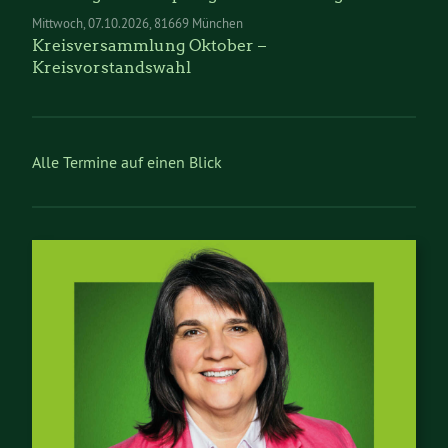
Mittwoch
07.10.2026
81669 München
Kreisversammlung Oktober –
Kreisvorstandswahl
Alle Termine auf einen Blick