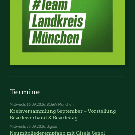
Termine
Mittwoch
16.09.2026
81669 München
Kreisversammlung September – Vorstellung
Bezirksverband & Bezirkstag
Mittwoch
23.09.2026
digital
Neumitgliederempfang mit Gisela Sengl