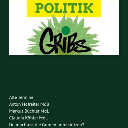
Alle Termine
Anton Hofreiter MdB
Markus Büchler MdL
Claudia Köhler MdL
Du möchtest die Grünen unterstützen?