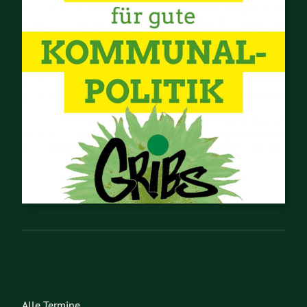
Alle Termine