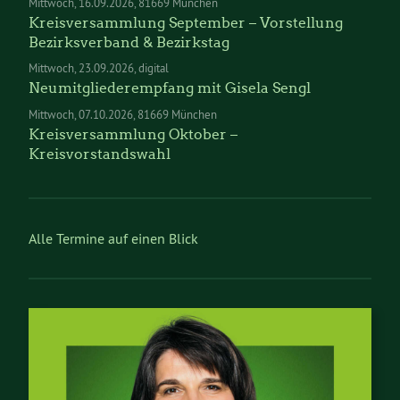
Mittwoch
16.09.2026
81669 München
Kreisversammlung September – Vorstellung
Bezirksverband & Bezirkstag
Mittwoch
23.09.2026
digital
Neumitgliederempfang mit Gisela Sengl
Mittwoch
07.10.2026
81669 München
Kreisversammlung Oktober –
Kreisvorstandswahl
Alle Termine auf einen Blick