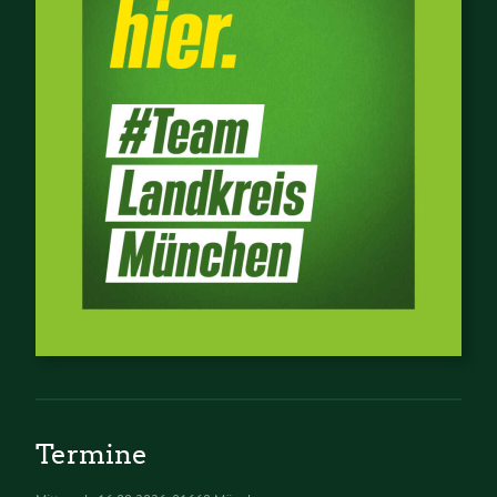
Termine