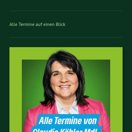
Alle Termine auf einen Blick