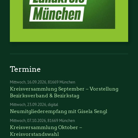
Termine
Mittwoch
16.09.2026
81669 München
Kreisversammlung September – Vorstellung
Bezirksverband & Bezirkstag
Mittwoch
23.09.2026
digital
Neumitgliederempfang mit Gisela Sengl
Mittwoch
07.10.2026
81669 München
Kreisversammlung Oktober –
Kreisvorstandswahl