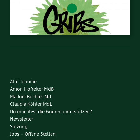
Alle Termine
Anton Hofreiter MdB
Markus Büchler MdL
Claudia Köhler MdL
Du möchtest die Grünen unterstützen?
Newsletter
Satzung
Jobs – Offene Stellen