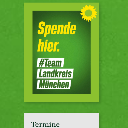
Termine