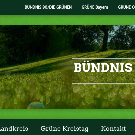
BÜNDNIS 90/DIE GRÜNEN
GRÜNE Bayern
GRÜNE O
BÜNDNIS 
Landkreis
Grüne Kreistag
Kontakt