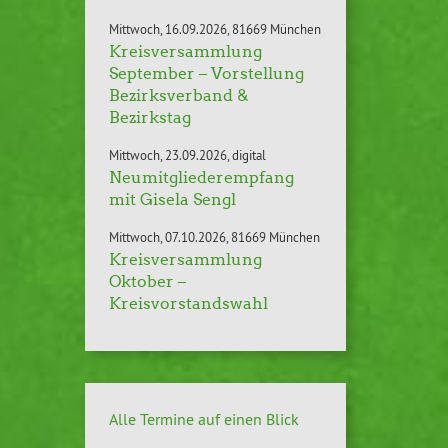
Mittwoch
16.09.2026
81669 München
Kreisversammlung
September – Vorstellung
Bezirksverband &
Bezirkstag
Mittwoch
23.09.2026
digital
Neumitgliederempfang
mit Gisela Sengl
Mittwoch
07.10.2026
81669 München
Kreisversammlung
Oktober –
Kreisvorstandswahl
Alle Termine auf einen Blick