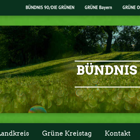
BÜNDNIS 90/DIE GRÜNEN
GRÜNE Bayern
GRÜNE O
BÜNDNIS 
Landkreis
Grüne Kreistag
Kontakt