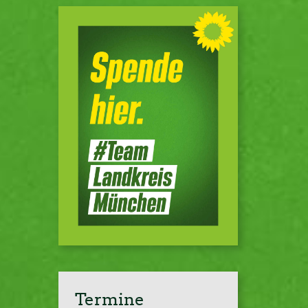
Termine