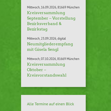
Mittwoch
16.09.2026
81669 München
Kreisversammlung
September – Vorstellung
Bezirksverband &
Bezirkstag
Mittwoch
23.09.2026
digital
Neumitgliederempfang
mit Gisela Sengl
Mittwoch
07.10.2026
81669 München
Kreisversammlung
Oktober –
Kreisvorstandswahl
Alle Termine auf einen Blick