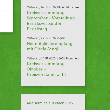
Mittwoch
16.09.2026
81669 München
Kreisversammlung
September – Vorstellung
Bezirksverband &
Bezirkstag
Mittwoch
23.09.2026
digital
Neumitgliederempfang
mit Gisela Sengl
Mittwoch
07.10.2026
81669 München
Kreisversammlung
Oktober –
Kreisvorstandswahl
Alle Termine auf einen Blick