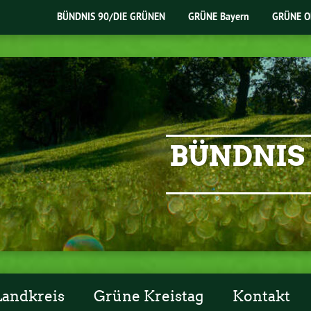
BÜNDNIS 90/DIE GRÜNEN
GRÜNE Bayern
GRÜNE O
BÜNDNIS 
Landkreis
Grüne Kreistag
Kontakt