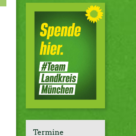
Termine