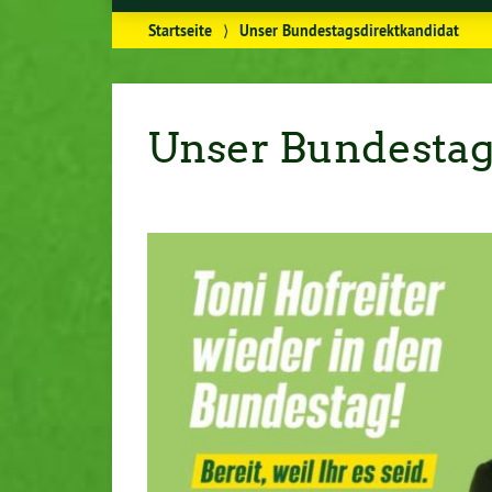
Startseite
⟩
Unser Bundestagsdirektkandidat
Unser Bundestag