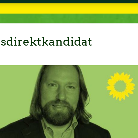
sdirektkandidat