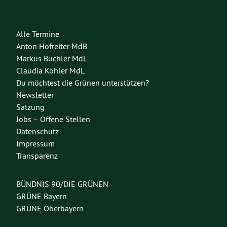
Alle Termine
Anton Hofreiter MdB
Markus Büchler MdL
Claudia Köhler MdL
Du möchtest die Grünen unterstützen?
Newsletter
Satzung
Jobs – Offene Stellen
Datenschutz
Impressum
Transparenz
BÜNDNIS 90/DIE GRÜNEN
GRÜNE Bayern
GRÜNE Oberbayern