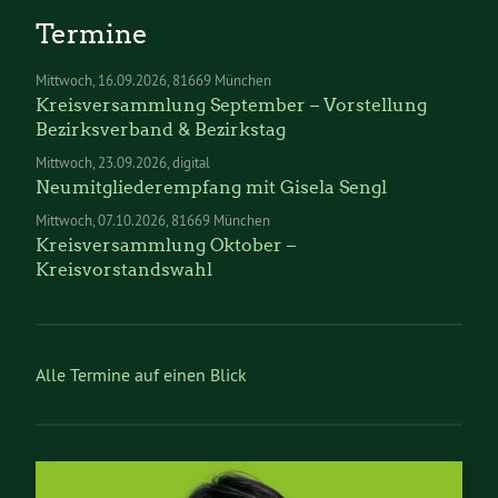
Termine
Mittwoch
16.09.2026
81669 München
Kreisversammlung September – Vorstellung
Bezirksverband & Bezirkstag
Mittwoch
23.09.2026
digital
Neumitgliederempfang mit Gisela Sengl
Mittwoch
07.10.2026
81669 München
Kreisversammlung Oktober –
Kreisvorstandswahl
Alle Termine auf einen Blick