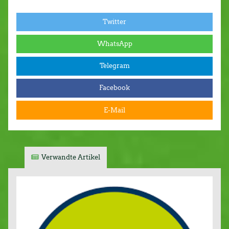
Twitter
WhatsApp
Telegram
Facebook
E-Mail
Verwandte Artikel