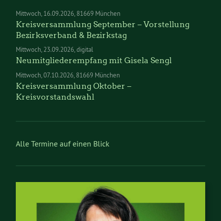
Mittwoch
16.09.2026
81669 München
Kreisversammlung September – Vorstellung
Bezirksverband & Bezirkstag
Mittwoch
23.09.2026
digital
Neumitgliederempfang mit Gisela Sengl
Mittwoch
07.10.2026
81669 München
Kreisversammlung Oktober –
Kreisvorstandswahl
Alle Termine auf einen Blick