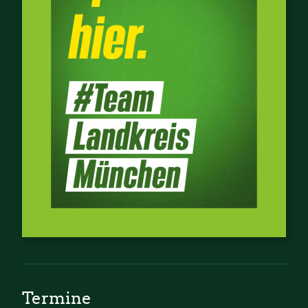
Termine