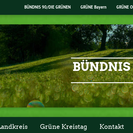
BÜNDNIS 90/DIE GRÜNEN
GRÜNE Bayern
GRÜNE O
BÜNDNIS 
Landkreis
Grüne Kreistag
Kontakt