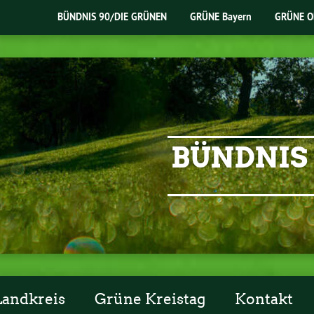
BÜNDNIS 90/DIE GRÜNEN
GRÜNE Bayern
GRÜNE O
BÜNDNIS 
Landkreis
Grüne Kreistag
Kontakt