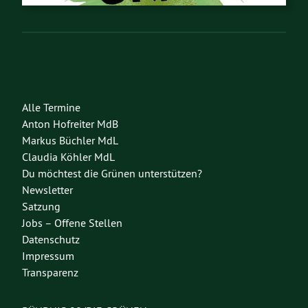
Alle Termine
Anton Hofreiter MdB
Markus Büchler MdL
Claudia Köhler MdL
Du möchtest die Grünen unterstützen?
Newsletter
Satzung
Jobs – Offene Stellen
Datenschutz
Impressum
Transparenz