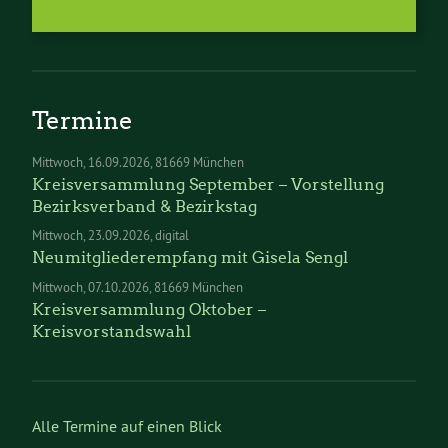
Termine
Mittwoch
16.09.2026
81669 München
Kreisversammlung September – Vorstellung
Bezirksverband & Bezirkstag
Mittwoch
23.09.2026
digital
Neumitgliederempfang mit Gisela Sengl
Mittwoch
07.10.2026
81669 München
Kreisversammlung Oktober –
Kreisvorstandswahl
Alle Termine auf einen Blick