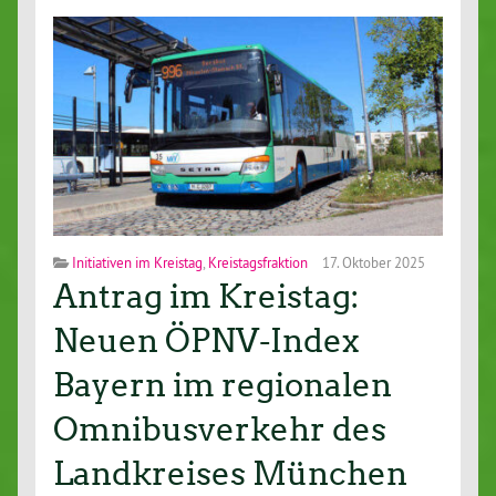
Initiativen im Kreistag
,
Kreistagsfraktion
17. Oktober 2025
Antrag im Kreistag:
Neuen ÖPNV-Index
Bayern im regionalen
Omnibusverkehr des
Landkreises München