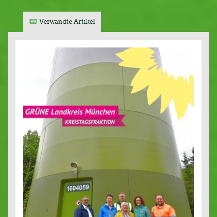
Verwandte Artikel