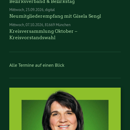
Bezirksverband & Bezirkstag
Mittwoch
23.09.2026
digital
Neumitgliederempfang mit Gisela Sengl
Mittwoch
07.10.2026
81669 München
Kreisversammlung Oktober –
Kreisvorstandswahl
Alle Termine auf einen Blick