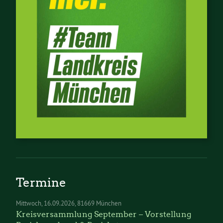
Termine
Mittwoch
16.09.2026
81669 München
Kreisversammlung September – Vorstellung