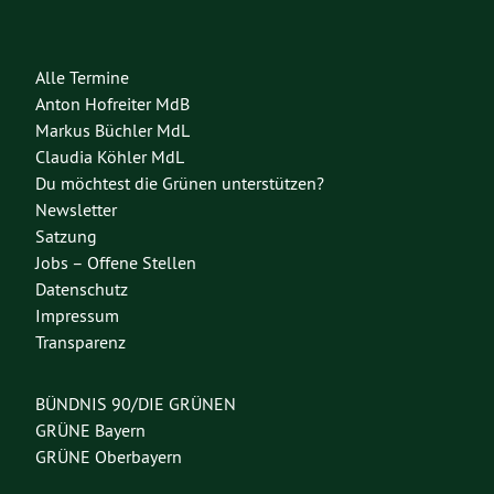
Alle Termine
Anton Hofreiter MdB
Markus Büchler MdL
Claudia Köhler MdL
Du möchtest die Grünen unterstützen?
Newsletter
Satzung
Jobs – Offene Stellen
Datenschutz
Impressum
Transparenz
BÜNDNIS 90/DIE GRÜNEN
GRÜNE Bayern
GRÜNE Oberbayern