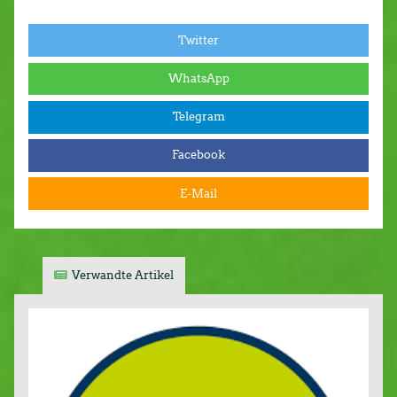
Twitter
WhatsApp
Telegram
Facebook
E-Mail
Verwandte Artikel