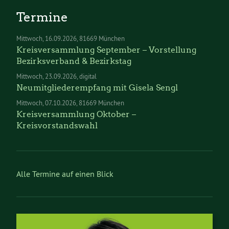
Termine
Mittwoch
16.09.2026
81669 München
Kreisversammlung September – Vorstellung
Bezirksverband & Bezirkstag
Mittwoch
23.09.2026
digital
Neumitgliederempfang mit Gisela Sengl
Mittwoch
07.10.2026
81669 München
Kreisversammlung Oktober –
Kreisvorstandswahl
Alle Termine auf einen Blick