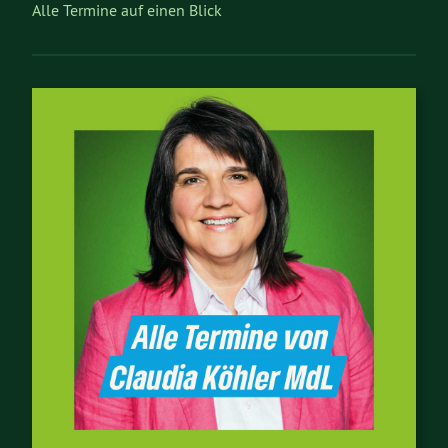
Alle Termine auf einen Blick