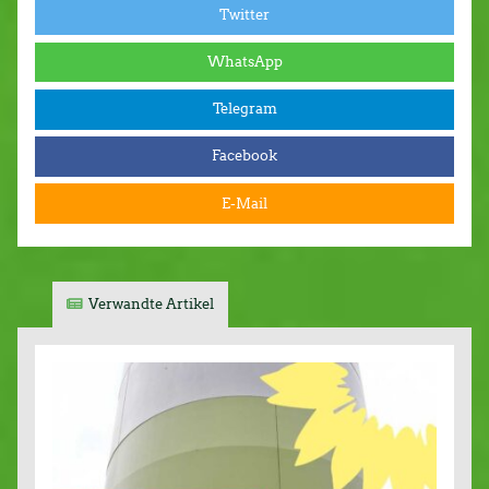
Twitter
WhatsApp
Telegram
Facebook
E-Mail
Verwandte Artikel