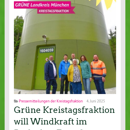
Pressemitteilungen der Kreistagsfraktion
4. Juni 2025
Grüne Kreistagsfraktion
will Windkraft im