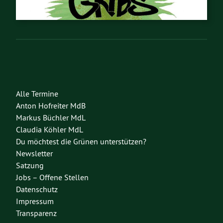
Alle Termine
Anton Hofreiter MdB
Markus Büchler MdL
Claudia Köhler MdL
Du möchtest die Grünen unterstützen?
Newsletter
Satzung
Jobs – Offene Stellen
Datenschutz
Impressum
Transparenz