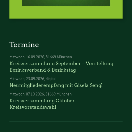
Termine
Mittwoch
16.09.2026
81669 München
Kreisversammlung September – Vorstellung
Bezirksverband & Bezirkstag
Mittwoch
23.09.2026
digital
Neumitgliederempfang mit Gisela Sengl
Mittwoch
07.10.2026
81669 München
Kreisversammlung Oktober –
Kreisvorstandswahl