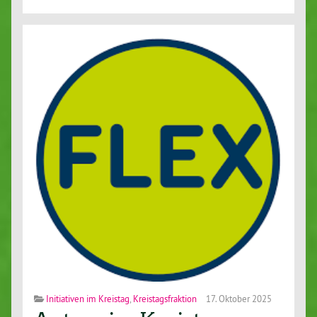
Initiativen im Kreistag
,
Kreistagsfraktion
17. Oktober 2025