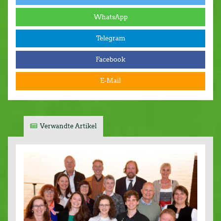
WhatsApp
Telegram
Facebook
E-Mail
Verwandte Artikel