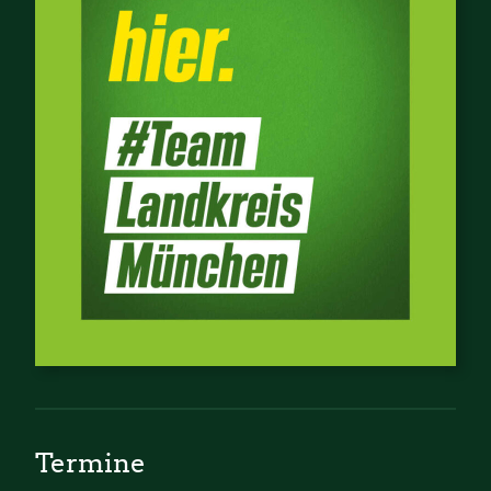
Termine