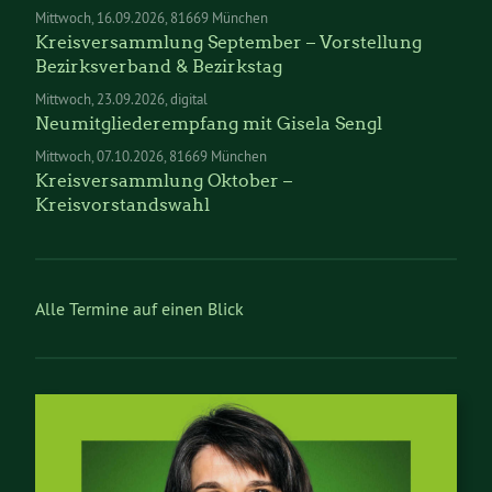
Mittwoch
16.09.2026
81669 München
Kreisversammlung September – Vorstellung
Bezirksverband & Bezirkstag
Mittwoch
23.09.2026
digital
Neumitgliederempfang mit Gisela Sengl
Mittwoch
07.10.2026
81669 München
Kreisversammlung Oktober –
Kreisvorstandswahl
Alle Termine auf einen Blick