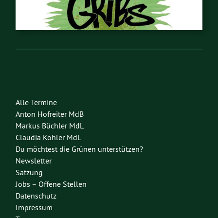
Alle Termine
Anton Hofreiter MdB
Markus Büchler MdL
Claudia Köhler MdL
Du möchtest die Grünen unterstützen?
Newsletter
Satzung
Jobs – Offene Stellen
Datenschutz
Impressum