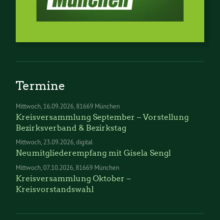
Termine
Mittwoch
16.09.2026
81669 München
Kreisversammlung September – Vorstellung
Bezirksverband & Bezirkstag
Mittwoch
23.09.2026
digital
Neumitgliederempfang mit Gisela Sengl
Mittwoch
07.10.2026
81669 München
Kreisversammlung Oktober –
Kreisvorstandswahl