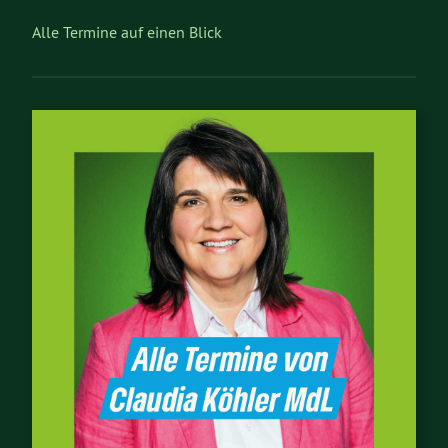
Alle Termine auf einen Blick