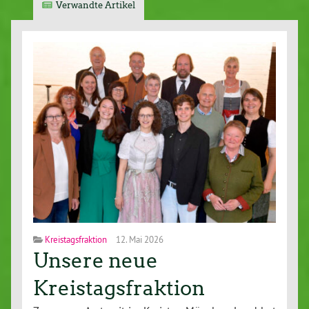
Verwandte Artikel
Kreistagsfraktion
12. Mai 2026
Unsere neue
Kreistagsfraktion