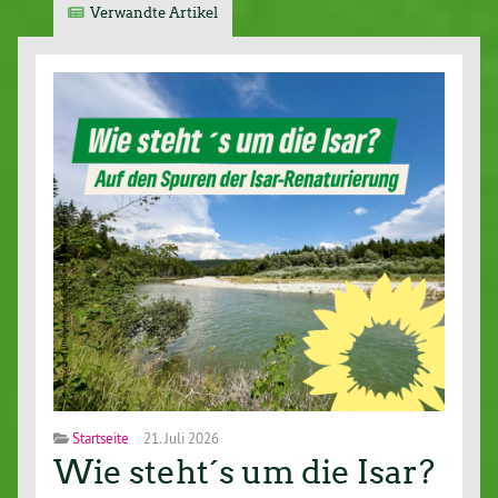
Verwandte Artikel
Startseite
21. Juli 2026
Wie steht´s um die Isar?