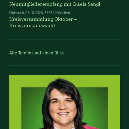
Neumitgliederempfang mit Gisela Sengl
Mittwoch
07.10.2026
81669 München
Kreisversammlung Oktober –
Kreisvorstandswahl
Alle Termine auf einen Blick