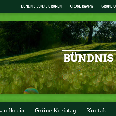
BÜNDNIS 90/DIE GRÜNEN
GRÜNE Bayern
GRÜNE O
BÜNDNIS 
Landkreis
Grüne Kreistag
Kontakt