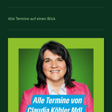
Alle Termine auf einen Blick