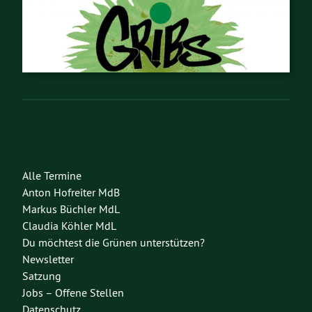
Alle Termine
Anton Hofreiter MdB
Markus Büchler MdL
Claudia Köhler MdL
Du möchtest die Grünen unterstützen?
Newsletter
Satzung
Jobs – Offene Stellen
Datenschutz