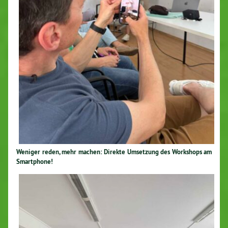
Weniger reden, mehr machen: Direkte Umsetzung des Workshops am
Smart­pho­ne!