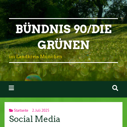
BÜNDNIS 90/DIE
GRÜNEN
im Landkreis München
Startseite
2. Juli 2025
Social Media