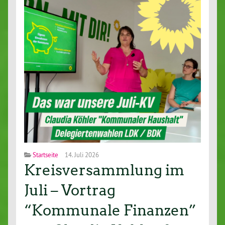
Startseite
14. Juli 2026
Kreisversammlung im
Juli – Vortrag
“Kommunale Finanzen”