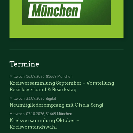
Termine
Mittwoch
16.09.2026
81669 München
Kreisversammlung September – Vorstellung
Bezirksverband & Bezirkstag
Mittwoch
23.09.2026
digital
Neumitgliederempfang mit Gisela Sengl
Mittwoch
07.10.2026
81669 München
Kreisversammlung Oktober –
Kreisvorstandswahl