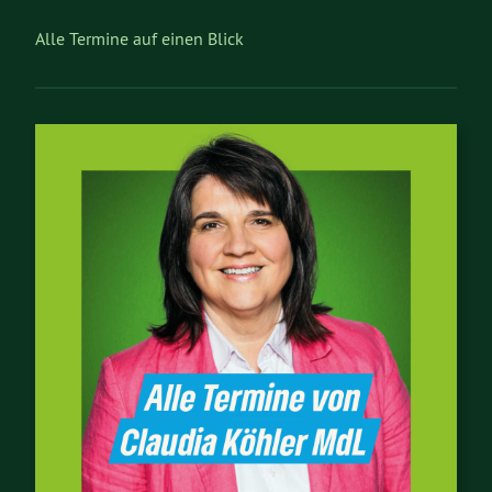
Alle Termine auf einen Blick