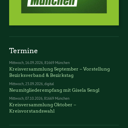
Termine
Mittwoch
16.09.2026
81669 München
Kreisversammlung September – Vorstellung
Bezirksverband & Bezirkstag
Mittwoch
23.09.2026
digital
Neumitgliederempfang mit Gisela Sengl
Mittwoch
07.10.2026
81669 München
Kreisversammlung Oktober –
Kreisvorstandswahl