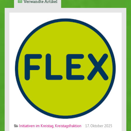
Verwandte Artikel
Initiativen im Kreistag
,
Kreistagsfraktion
17. Oktober 2025