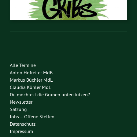
Alle Termine
Anton Hofreiter MdB
Markus Büchler MdL
Claudia Köhler MdL
Du möchtest die Grünen unterstützen?
Newsletter
Satzung
Jobs – Offene Stellen
Datenschutz
Impressum