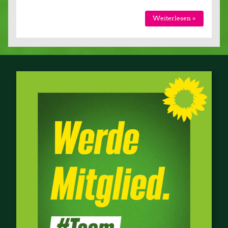
Wei­ter­le­sen »