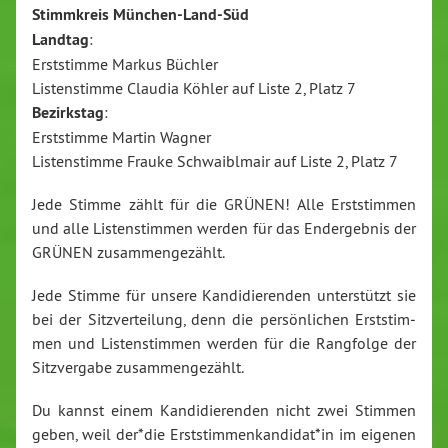
Stimm­kreis Mün­chen-Land-Süd
Landtag
:
Erst­stim­me Markus Büchler
Lis­ten­stim­me Claudia Köhler auf Liste 2, Platz 7
Be­zirks­tag
:
Erst­stim­me Martin Wagner
Lis­ten­stim­me Frauke Schwaiblmair auf Liste 2, Platz 7
Jede Stimme zählt für die GRÜNEN! Alle Erst­stim­men
und alle Lis­ten­stim­men werden für das End­er­geb­nis der
GRÜNEN zu­sam­men­ge­zählt.
Jede Stimme für unsere Kan­di­die­ren­den un­ter­stützt sie
bei der Sitz­ver­tei­lung, denn die per­sön­li­chen Erst­stim­
men und Lis­ten­stim­men werden für die Rangfolge der
Sitz­ver­ga­be zu­sam­men­ge­zählt.
Du kannst einem Kan­di­die­ren­den nicht zwei Stimmen
geben, weil der*die Erst­stim­men­kan­di­dat*in im eigenen