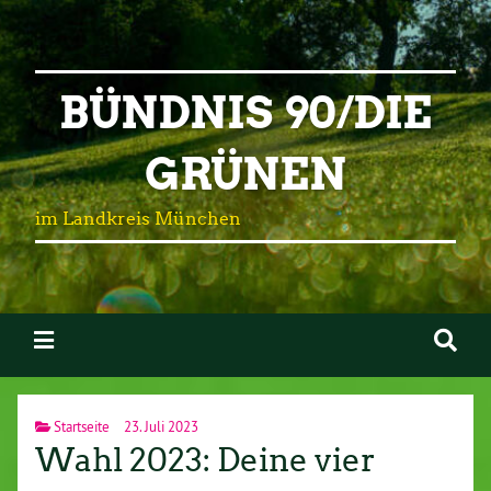
BÜNDNIS 90/DIE
GRÜNEN
im Landkreis München
Startseite
23. Juli 2023
Wahl 2023: Deine vier