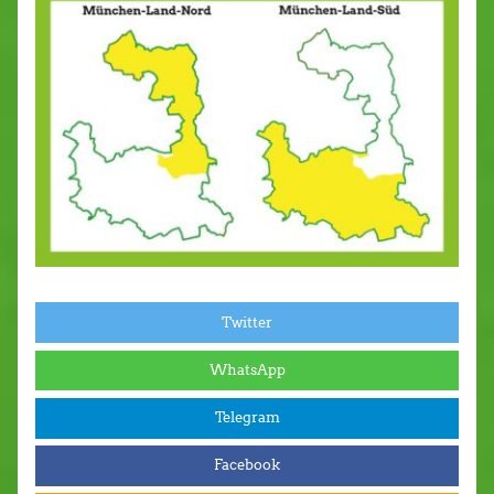
Twitter
WhatsApp
Telegram
Facebook