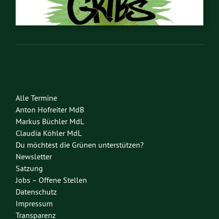
Alle Termine
Anton Hofreiter MdB
Markus Büchler MdL
Claudia Köhler MdL
Du möchtest die Grünen unterstützen?
Newsletter
Satzung
Jobs – Offene Stellen
Datenschutz
Impressum
Transparenz