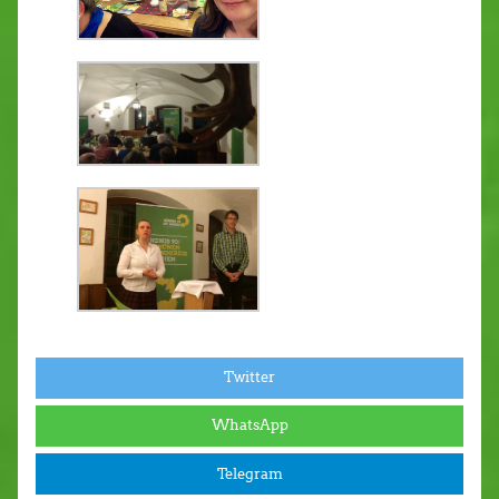
Twitter
WhatsApp
Telegram