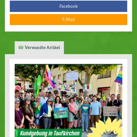
Facebook
E-Mail
Verwandte Artikel