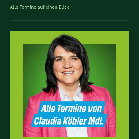
Alle Termine auf einen Blick