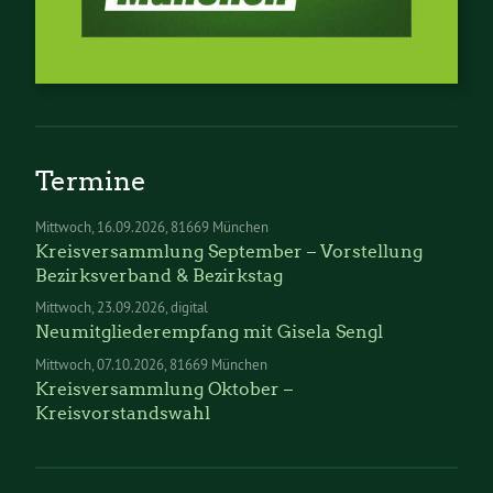
Termine
Mittwoch
16.09.2026
81669 München
Kreisversammlung September – Vorstellung
Bezirksverband & Bezirkstag
Mittwoch
23.09.2026
digital
Neumitgliederempfang mit Gisela Sengl
Mittwoch
07.10.2026
81669 München
Kreisversammlung Oktober –
Kreisvorstandswahl